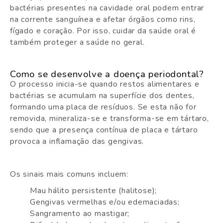
bactérias presentes na cavidade oral podem entrar
na corrente sanguínea e afetar órgãos como rins,
fígado e coração. Por isso, cuidar da saúde oral é
também proteger a saúde no geral.
Como se desenvolve a doença periodontal?
O processo inicia-se quando restos alimentares e
bactérias se acumulam na superfície dos dentes,
formando uma placa de resíduos. Se esta não for
removida, mineraliza-se e transforma-se em tártaro,
sendo que a presença contínua de placa e tártaro
provoca a inflamação das gengivas.
Os sinais mais comuns incluem:
Mau hálito persistente (halitose);
Gengivas vermelhas e/ou edemaciadas;
Sangramento ao mastigar;