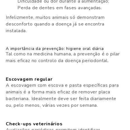
Dificuldade ou dor durante a alimentação;
Perda de dentes em fases avançadas.
Infelizmente, muitos animais só demonstram
desconforto quando a doença já se encontra
instalada.
A importância da prevenção: higiene oral diária
Tal como na medicina humana, a prevenção é o pilar
mais eficaz no controlo da doença periodontal.
Escovagem regular
A escovagem com escova e pasta específicas para
animais é a forma mais eficaz de remover placa
bacteriana. Idealmente deve ser feita diariamente
ou, pelo menos, várias vezes por semana.
Check-ups veterinários