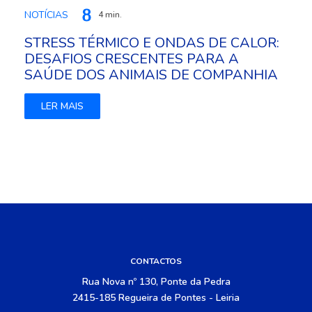
NOTÍCIAS
4 min.
STRESS TÉRMICO E ONDAS DE CALOR:
DESAFIOS CRESCENTES PARA A
SAÚDE DOS ANIMAIS DE COMPANHIA
LER MAIS
CONTACTOS
Rua Nova nº 130, Ponte da Pedra
2415-185 Regueira de Pontes - Leiria