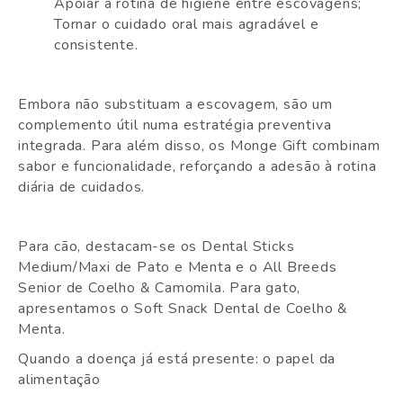
Apoiar a rotina de higiene entre escovagens;
Tornar o cuidado oral mais agradável e
consistente.
Embora não substituam a escovagem, são um
complemento útil numa estratégia preventiva
integrada. Para além disso, os Monge Gift combinam
sabor e funcionalidade, reforçando a adesão à rotina
diária de cuidados.
Para cão, destacam-se os Dental Sticks
Medium/Maxi de Pato e Menta e o All Breeds
Senior de Coelho & Camomila. Para gato,
apresentamos o Soft Snack Dental de Coelho &
Menta.
Quando a doença já está presente: o papel da
alimentação