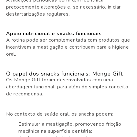
Avaliações periódicas permitem identificar
precocemente alterações e, se necessário, iniciar
destartarizações regulares.
Apoio nutricional e snacks funcionais
A rotina pode ser complementada com produtos que
incentivem a mastigação e contribuam para a higiene
oral.
O papel dos snacks funcionais: Monge Gift
Os Monge Gift foram desenvolvidos com uma
abordagem funcional, para além do simples conceito
de recompensa.
No contexto de saúde oral, os snacks podem:
Estimular a mastigação, promovendo fricção
mecânica na superfície dentária;