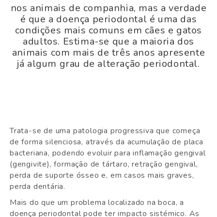
nos animais de companhia, mas a verdade
é que a doença periodontal é uma das
condições mais comuns em cães e gatos
adultos. Estima-se que a maioria dos
animais com mais de três anos apresente
já algum grau de alteração periodontal.
Trata-se de uma patologia progressiva que começa
de forma silenciosa, através da acumulação de placa
bacteriana, podendo evoluir para inflamação gengival
(gengivite), formação de tártaro, retração gengival,
perda de suporte ósseo e, em casos mais graves,
perda dentária.
Mais do que um problema localizado na boca, a
doença periodontal pode ter impacto sistémico. As