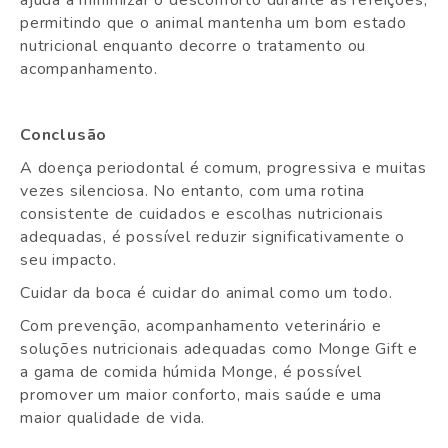
ajuda a minimizar o desconforto durante as refeições,
permitindo que o animal mantenha um bom estado
nutricional enquanto decorre o tratamento ou
acompanhamento.
Conclusão
A doença periodontal é comum, progressiva e muitas
vezes silenciosa. No entanto, com uma rotina
consistente de cuidados e escolhas nutricionais
adequadas, é possível reduzir significativamente o
seu impacto.
Cuidar da boca é cuidar do animal como um todo.
Com prevenção, acompanhamento veterinário e
soluções nutricionais adequadas como Monge Gift e
a gama de comida húmida Monge, é possível
promover um maior conforto, mais saúde e uma
maior qualidade de vida.