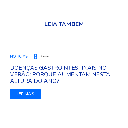
LEIA TAMBÉM
NOTÍCIAS
3 min.
DOENÇAS GASTROINTESTINAIS NO
VERÃO: PORQUE AUMENTAM NESTA
ALTURA DO ANO?
LER MAIS