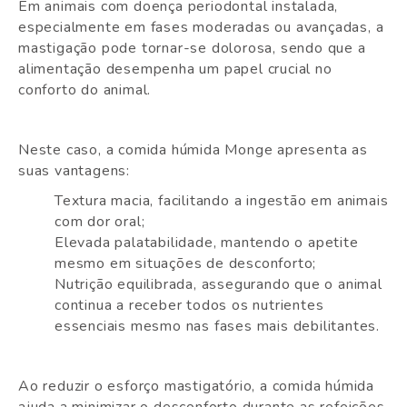
Em animais com doença periodontal instalada,
especialmente em fases moderadas ou avançadas, a
mastigação pode tornar-se dolorosa, sendo que a
alimentação desempenha um papel crucial no
conforto do animal.
Neste caso, a comida húmida Monge apresenta as
suas vantagens:
Textura macia, facilitando a ingestão em animais
com dor oral;
Elevada palatabilidade, mantendo o apetite
mesmo em situações de desconforto;
Nutrição equilibrada, assegurando que o animal
continua a receber todos os nutrientes
essenciais mesmo nas fases mais debilitantes.
Ao reduzir o esforço mastigatório, a comida húmida