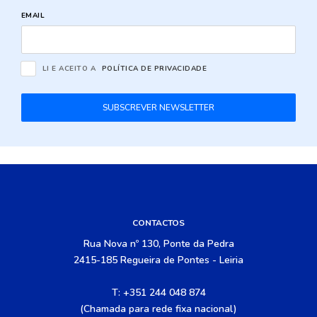
EMAIL
LI E ACEITO A
POLÍTICA DE PRIVACIDADE
SUBSCREVER NEWSLETTER
CONTACTOS
Rua Nova nº 130, Ponte da Pedra
2415-185 Regueira de Pontes - Leiria
T: +351 244 048 874
(Chamada para rede fixa nacional)