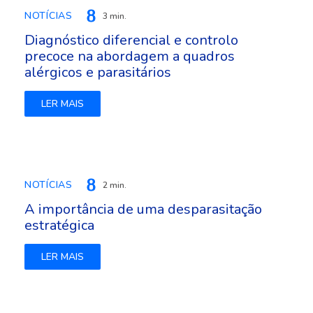
NOTÍCIAS
3 min.
Diagnóstico diferencial e controlo
precoce na abordagem a quadros
alérgicos e parasitários
LER MAIS
NOTÍCIAS
2 min.
A importância de uma desparasitação
estratégica
LER MAIS