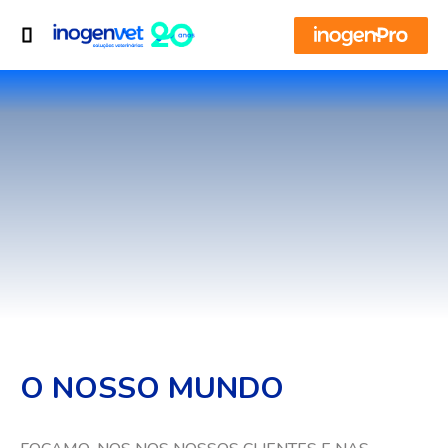
O NOSSO MUNDO