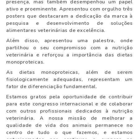
presença, mas também desempenhou um papel
ativo e proeminente. Apresentou com orgulho três
posters que destacaram a dedicação da marca à
pesquisa e desenvolvimento de soluções
alimentares veterinárias de excelência.
Além disso, apresentou uma palestra, onde
partilhou o seu compromisso com a nutrição
veterinária e reforçou a importância das dietas
monoproteicas.
As dietas monoproteicas, além de serem
fisiologicamente adequadas, representam um
fator de diferenciação fundamental.
Estamos gratos pela oportunidade de contribuir
para este congresso internacional e de colaborar
com outros profissionais dedicados à nutrição
veterinária. A nossa missão de melhorar a
qualidade de vida dos animais permanece no
centro de tudo o que fazemos, e estamos