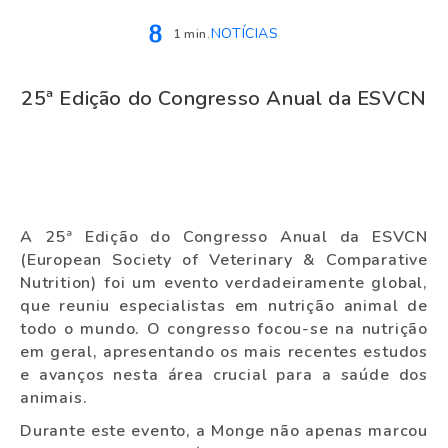
NOTÍCIAS
1 min.
25ª Edição do Congresso Anual da ESVCN
A 25ª Edição do Congresso Anual da ESVCN
(European Society of Veterinary & Comparative
Nutrition) foi um evento verdadeiramente global,
que reuniu especialistas em nutrição animal de
todo o mundo. O congresso focou-se na nutrição
em geral, apresentando os mais recentes estudos
e avanços nesta área crucial para a saúde dos
animais.
Durante este evento, a Monge não apenas marcou