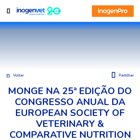
Voltar
Partilhar
MONGE NA 25ª EDIÇÃO DO
CONGRESSO ANUAL DA
EUROPEAN SOCIETY OF
VETERINARY &
COMPARATIVE NUTRITION