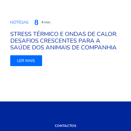
NOTÍCIAS
4 min.
STRESS TÉRMICO E ONDAS DE CALOR:
DESAFIOS CRESCENTES PARA A
SAÚDE DOS ANIMAIS DE COMPANHIA
LER MAIS
CONTACTOS