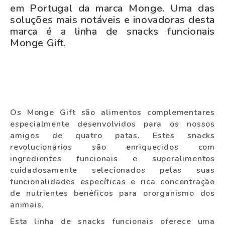
em Portugal da marca Monge. Uma das
soluções mais notáveis e inovadoras desta
marca é a linha de snacks funcionais
Monge Gift.
Os Monge Gift são alimentos complementares
especialmente desenvolvidos para os nossos
amigos de quatro patas. Estes snacks
revolucionários são enriquecidos com
ingredientes funcionais e superalimentos
cuidadosamente selecionados pelas suas
funcionalidades específicas e rica concentração
de nutrientes benéficos para ororganismo dos
animais.
Esta linha de snacks funcionais oferece uma