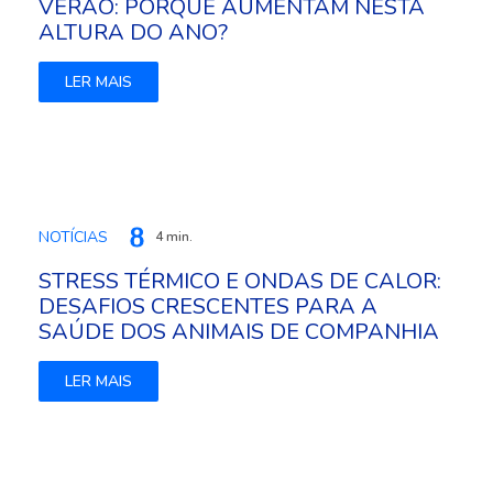
VERÃO: PORQUE AUMENTAM NESTA
ALTURA DO ANO?
LER MAIS
NOTÍCIAS
4 min.
STRESS TÉRMICO E ONDAS DE CALOR:
DESAFIOS CRESCENTES PARA A
SAÚDE DOS ANIMAIS DE COMPANHIA
LER MAIS