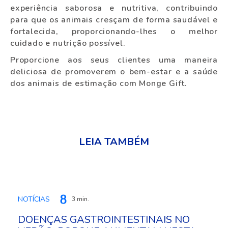
experiência saborosa e nutritiva, contribuindo
para que os animais cresçam de forma saudável e
fortalecida, proporcionando-lhes o melhor
cuidado e nutrição possível.
Proporcione aos seus clientes uma maneira
deliciosa de promoverem o bem-estar e a saúde
dos animais de estimação com Monge Gift.
LEIA TAMBÉM
NOTÍCIAS
3 min.
DOENÇAS GASTROINTESTINAIS NO