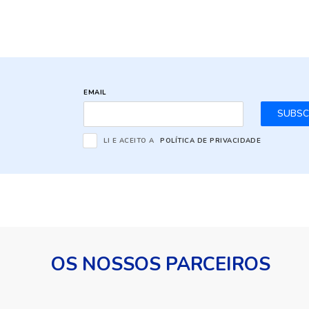
EMAIL
SUBSC
LI E ACEITO A
POLÍTICA DE PRIVACIDADE
OS NOSSOS PARCEIROS