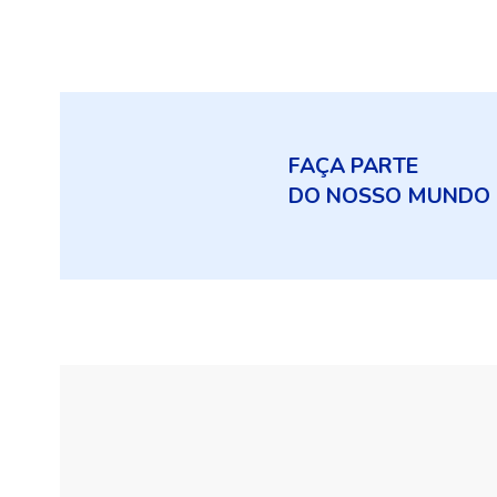
FAÇA PARTE
DO NOSSO MUNDO