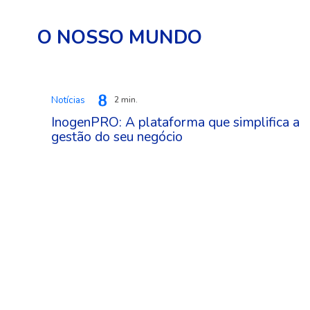
O NOSSO MUNDO
Notícias
2 min.
InogenPRO: A plataforma que simplifica a
gestão do seu negócio