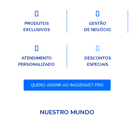
PRODUTOS
GESTÃO
EXCLUSIVOS
DE NEGÓCIO
ATENDIMENTO
DESCONTOS
PERSONALIZADO
ESPECIAIS
QUERO ADERIR AO INOGENVET PRO
NUESTRO MUNDO