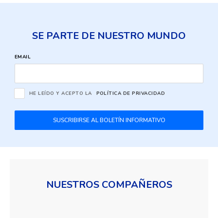
SE PARTE DE NUESTRO MUNDO
EMAIL
HE LEÍDO Y ACEPTO LA
POLÍTICA DE PRIVACIDAD
SUSCRIBIRSE AL BOLETÍN INFORMATIVO
NUESTROS COMPAÑEROS