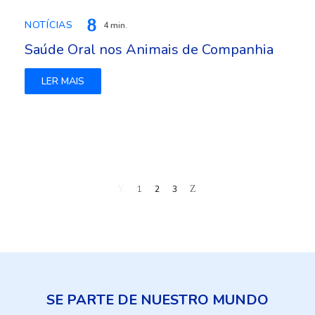
NOTÍCIAS
4 min.
Saúde Oral nos Animais de Companhia
LER MAIS
1
2
3
SE PARTE DE NUESTRO MUNDO