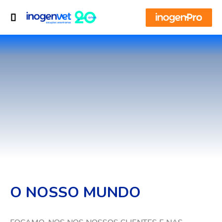
O NOSSO MUNDO