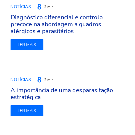
NOTÍCIAS
3 min.
Diagnóstico diferencial e controlo
precoce na abordagem a quadros
alérgicos e parasitários
LER MAIS
NOTÍCIAS
2 min.
A importância de uma desparasitação
estratégica
LER MAIS