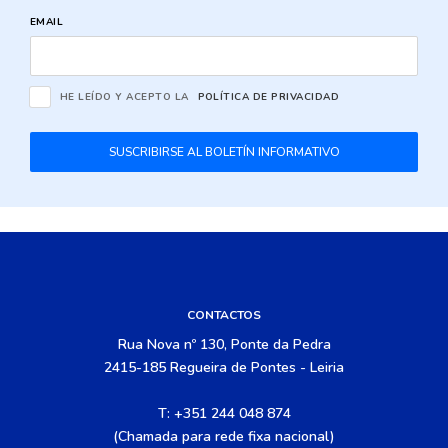
EMAIL
HE LEÍDO Y ACEPTO LA
POLÍTICA DE PRIVACIDAD
SUSCRIBIRSE AL BOLETÍN INFORMATIVO
CONTACTOS
Rua Nova nº 130, Ponte da Pedra
2415-185 Regueira de Pontes - Leiria
T: +351 244 048 874
(Chamada para rede fixa nacional)