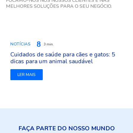
FOCAMO-NOS NOS NOSSOS CLIENTES E NAS
MELHORES SOLUÇÕES PARA O SEU NEGÓCIO.
NOTÍCIAS
3 min.
Cuidados de saúde para cães e gatos: 5
dicas para um animal saudável
LER MAIS
FAÇA PARTE
DO NOSSO MUNDO