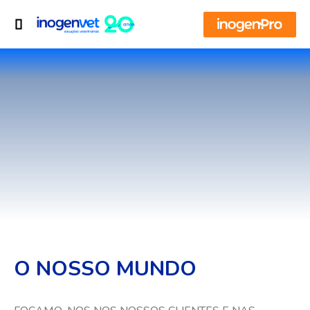
O NOSSO MUNDO