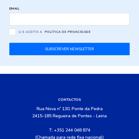
EMAIL
LI E ACEITO A
POLÍTICA DE PRIVACIDADE
SUBSCREVER NEWSLETTER
CONTACTOS
Rua Nova nº 130, Ponte da Pedra
2415-185 Regueira de Pontes - Leiria
T: +351 244 048 874
(Chamada para rede fixa nacional)