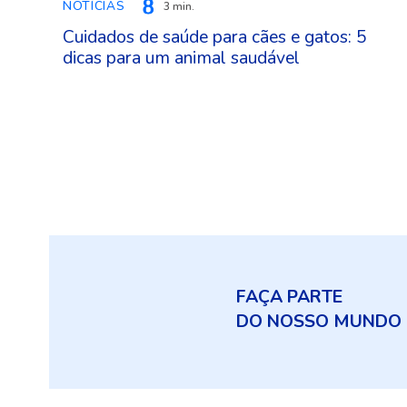
NOTÍCIAS
3 min.
Cuidados de saúde para cães e gatos: 5
dicas para um animal saudável
FAÇA PARTE
DO NOSSO MUNDO