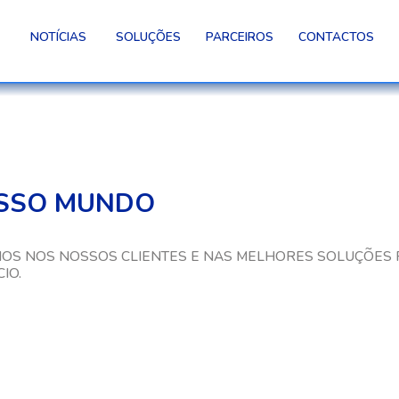
NOTÍCIAS
SOLUÇÕES
PARCEIROS
CONTACTOS
SSO MUNDO
OS NOS NOSSOS CLIENTES E NAS MELHORES SOLUÇÕES 
IO.