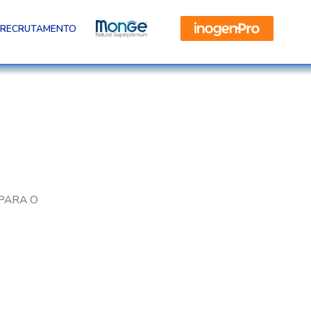
RECRUTAMENTO
PARA O