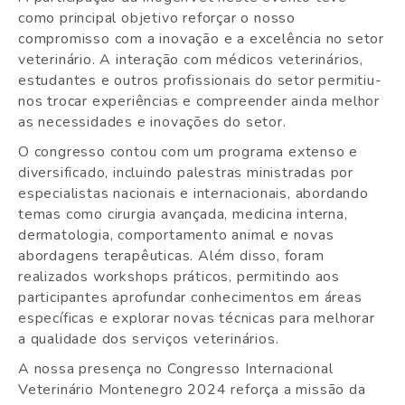
como principal objetivo reforçar o nosso
compromisso com a inovação e a excelência no setor
veterinário. A interação com médicos veterinários,
estudantes e outros profissionais do setor permitiu-
nos trocar experiências e compreender ainda melhor
as necessidades e inovações do setor.
O congresso contou com um programa extenso e
diversificado, incluindo palestras ministradas por
especialistas nacionais e internacionais, abordando
temas como cirurgia avançada, medicina interna,
dermatologia, comportamento animal e novas
abordagens terapêuticas. Além disso, foram
realizados workshops práticos, permitindo aos
participantes aprofundar conhecimentos em áreas
específicas e explorar novas técnicas para melhorar
a qualidade dos serviços veterinários.
A nossa presença no Congresso Internacional
Veterinário Montenegro 2024 reforça a missão da