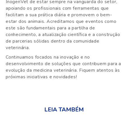
InogenVet de estar sempre na vanguarda do setor,
apoiando os profissionais com ferramentas que
facilitam a sua prática diária e promovem o bem-
estar dos animais. Acreditamos que eventos como
este são fundamentais para a partilha de
conhecimento, a atualização científica e a construção
de parcerias sólidas dentro da comunidade
veterinária.
Continuamos focados na inovação e no
desenvolvimento de soluções que contribuem para a
evolução da medicina veterinária. Fiquem atentos às
próximas iniciativas e novidades!
LEIA TAMBÉM