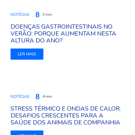
NOTÍCIAS
3 min.
DOENÇAS GASTROINTESTINAIS NO
VERÃO: PORQUE AUMENTAM NESTA
ALTURA DO ANO?
LER MAIS
NOTÍCIAS
4 min.
STRESS TÉRMICO E ONDAS DE CALOR:
DESAFIOS CRESCENTES PARA A
SAÚDE DOS ANIMAIS DE COMPANHIA