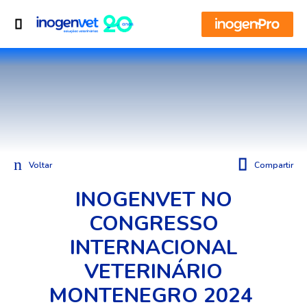
Voltar
Compartir
INOGENVET NO
CONGRESSO
INTERNACIONAL
VETERINÁRIO
MONTENEGRO 2024