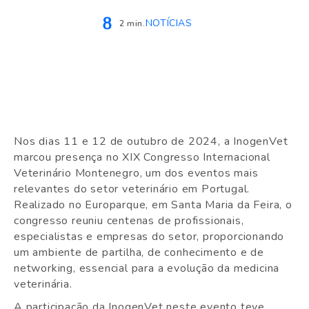
NOTÍCIAS
2 min.
Nos dias 11 e 12 de outubro de 2024, a InogenVet
marcou presença no XIX Congresso Internacional
Veterinário Montenegro, um dos eventos mais
relevantes do setor veterinário em Portugal.
Realizado no Europarque, em Santa Maria da Feira, o
congresso reuniu centenas de profissionais,
especialistas e empresas do setor, proporcionando
um ambiente de partilha, de conhecimento e de
networking, essencial para a evolução da medicina
veterinária.
A participação da InogenVet neste evento teve