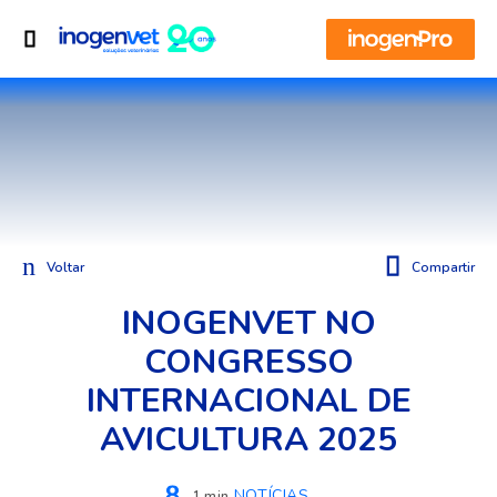
Voltar
Compartir
INOGENVET NO
CONGRESSO
INTERNACIONAL DE
AVICULTURA 2025
NOTÍCIAS
1 min.