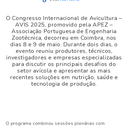
O Congresso Internacional de Avicultura –
AVIS 2025, promovido pela APEZ –
Associação Portuguesa de Engenharia
Zootécnica, decorreu em Coimbra, nos
dias 8 e 9 de maio. Durante dois dias, o
evento reuniu produtores, técnicos,
investigadores e empresas especializadas
para discutir os principais desafios do
setor avícola e apresentar as mais
recentes soluções em nutrição, saúde e
tecnologia de produção.
O programa combinou sessões plenárias com