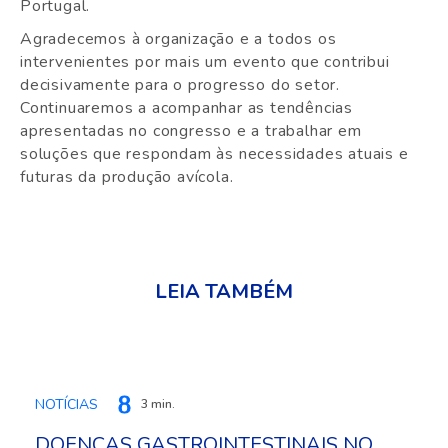
Portugal.
Agradecemos à organização e a todos os
intervenientes por mais um evento que contribui
decisivamente para o progresso do setor.
Continuaremos a acompanhar as tendências
apresentadas no congresso e a trabalhar em
soluções que respondam às necessidades atuais e
futuras da produção avícola.
LEIA TAMBÉM
NOTÍCIAS
3 min.
DOENÇAS GASTROINTESTINAIS NO