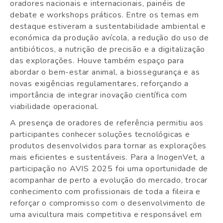
oradores nacionais e internacionais, painéis de
debate e workshops práticos. Entre os temas em
destaque estiveram a sustentabilidade ambiental e
económica da produção avícola, a redução do uso de
antibióticos, a nutrição de precisão e a digitalização
das explorações. Houve também espaço para
abordar o bem-estar animal, a biossegurança e as
novas exigências regulamentares, reforçando a
importância de integrar inovação científica com
viabilidade operacional.
A presença de oradores de referência permitiu aos
participantes conhecer soluções tecnológicas e
produtos desenvolvidos para tornar as explorações
mais eficientes e sustentáveis. Para a InogenVet, a
participação no AVIS 2025 foi uma oportunidade de
acompanhar de perto a evolução do mercado, trocar
conhecimento com profissionais de toda a fileira e
reforçar o compromisso com o desenvolvimento de
uma avicultura mais competitiva e responsável em