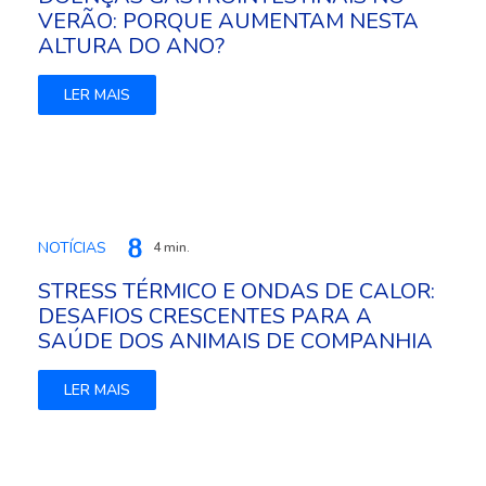
VERÃO: PORQUE AUMENTAM NESTA
ALTURA DO ANO?
LER MAIS
NOTÍCIAS
4 min.
STRESS TÉRMICO E ONDAS DE CALOR:
DESAFIOS CRESCENTES PARA A
SAÚDE DOS ANIMAIS DE COMPANHIA
LER MAIS