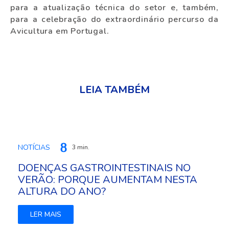
para a atualização técnica do setor e, também,
para a celebração do extraordinário percurso da
Avicultura em Portugal.
LEIA TAMBÉM
NOTÍCIAS
3 min.
DOENÇAS GASTROINTESTINAIS NO
VERÃO: PORQUE AUMENTAM NESTA
ALTURA DO ANO?
LER MAIS