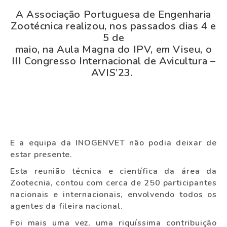
A Associação Portuguesa de Engenharia
Zootécnica realizou, nos passados dias 4 e
5 de
maio, na Aula Magna do IPV, em Viseu, o
III Congresso Internacional de Avicultura –
AVIS’23.
E a equipa da INOGENVET não podia deixar de
estar presente.
Esta reunião técnica e científica da área da
Zootecnia, contou com cerca de 250 participantes
nacionais e internacionais, envolvendo todos os
agentes da fileira nacional.
Foi mais uma vez, uma riquíssima contribuição