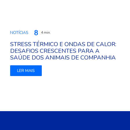
NOTÍCIAS
4 min.
STRESS TÉRMICO E ONDAS DE CALOR:
DESAFIOS CRESCENTES PARA A
SAÚDE DOS ANIMAIS DE COMPANHIA
LER MAIS