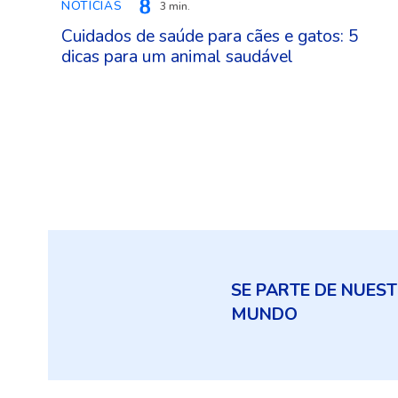
NOTÍCIAS
3 min.
Cuidados de saúde para cães e gatos: 5
dicas para um animal saudável
SE PARTE DE NUES
MUNDO