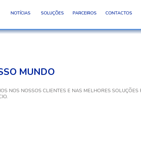
NOTÍCIAS
SOLUÇÕES
PARCEIROS
CONTACTOS
SSO MUNDO
OS NOS NOSSOS CLIENTES E NAS MELHORES SOLUÇÕES 
IO.