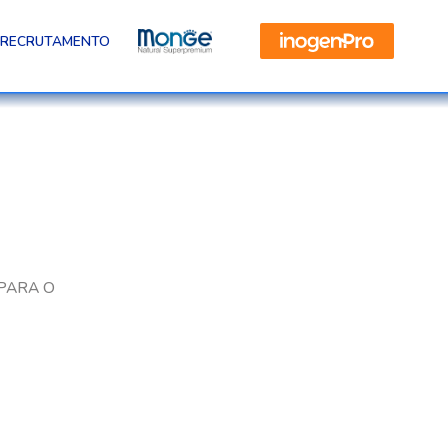
RECRUTAMENTO
PARA O