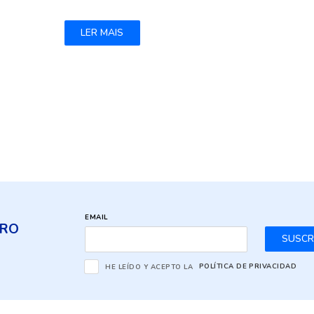
LER MAIS
EMAIL
TRO
SUSCR
HE LEÍDO Y ACEPTO LA
POLÍTICA DE PRIVACIDAD